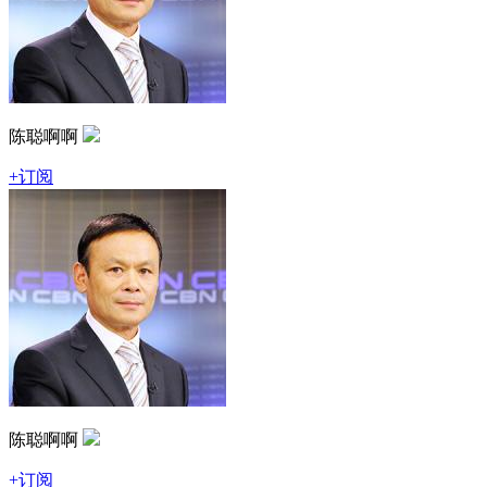
陈聪啊啊
+订阅
陈聪啊啊
+订阅