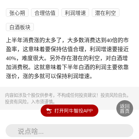
张心朔
合理估值
利润增速
潜在利空
白酒板块
上半年消费涨的太多了，大多数消费达到40倍的市
盈率，这意味着要保持估值合理，利润增速要接近
40%，难度很大。另外存在潜在的利空，对白酒增
加消费税。这就意味着下半年白酒的利润主要依靠
涨价，涨的多就可以保持利润增速。
内容如涉及个股仅供参考，不构成任何投资建议！投资风险自负。
投资有风险，入市须谨慎。
说点啥...