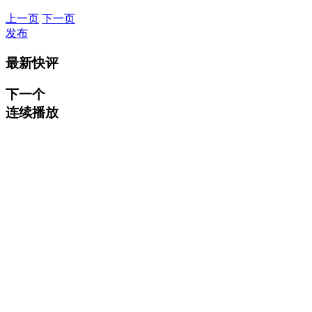
上一页
下一页
发布
最新快评
下一个
连续播放