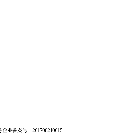
。
业备案号：201708210015