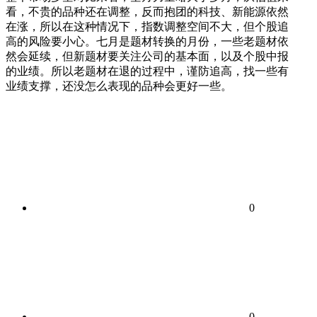
看，不贵的品种还在调整，反而抱团的科技、新能源依然
在涨，所以在这种情况下，指数调整空间不大，但个股追
高的风险要小心。七月是题材转换的月份，一些老题材依
然会延续，但新题材要关注公司的基本面，以及个股中报
的业绩。所以老题材在退的过程中，谨防追高，找一些有
业绩支撑，还没怎么表现的品种会更好一些。
0
0