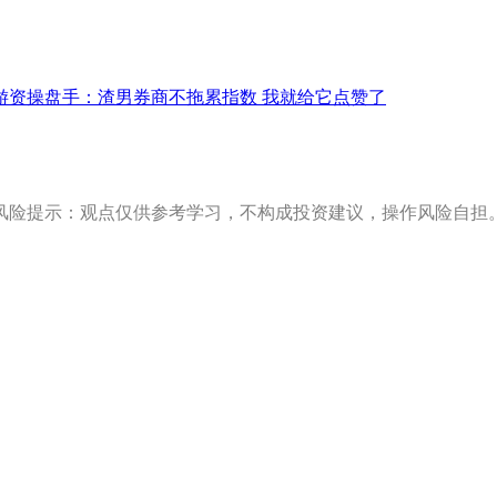
游资操盘手：渣男券商不拖累指数 我就给它点赞了
风险提示：观点仅供参考学习，不构成投资建议，操作风险自担