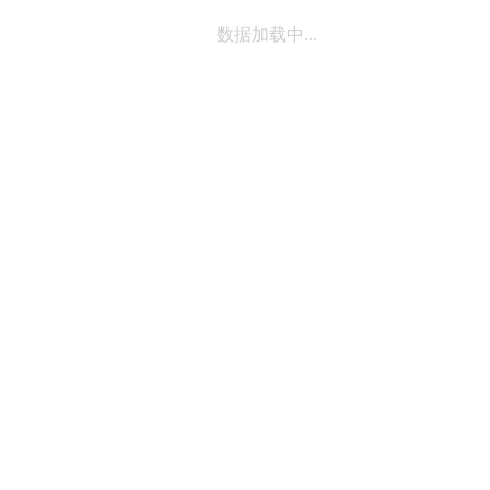
数据加载中...