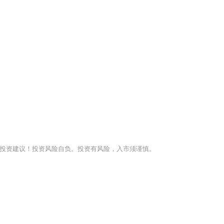
投资建议！投资风险自负。投资有风险，入市须谨慎。