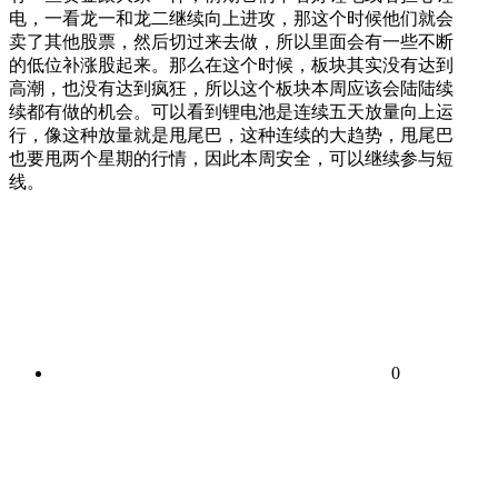
电，一看龙一和龙二继续向上进攻，那这个时候他们就会
卖了其他股票，然后切过来去做，所以里面会有一些不断
的低位补涨股起来。那么在这个时候，板块其实没有达到
高潮，也没有达到疯狂，所以这个板块本周应该会陆陆续
续都有做的机会。可以看到锂电池是连续五天放量向上运
行，像这种放量就是甩尾巴，这种连续的大趋势，甩尾巴
也要甩两个星期的行情，因此本周安全，可以继续参与短
线。
0