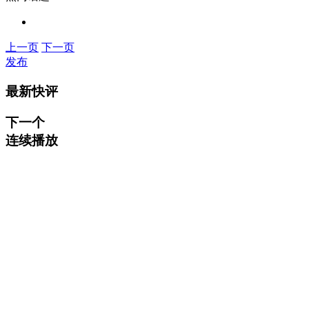
上一页
下一页
发布
最新快评
下一个
连续播放