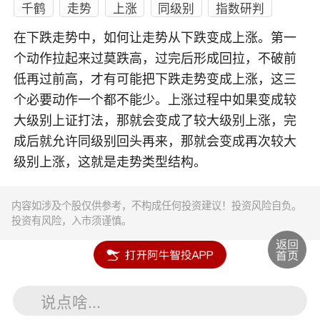
千鹤
走势
上涨
同级别
指数研判
在下跌走势中，如何让走势从下跌变成上涨。第一
个动作拉起来过莫跌高，过完后形成回拉，不破前
低再过前高，才有可能把下跌走势变成上涨，这三
个必要动作一个都不能少。上涨过程中如果变成较
大级别上证打法，那就会变成了较大级别上涨，完
成后就允许同级别回头再来，那就会变成再次较大
级别上涨，这就是走势类型结构。
内容如涉及个股仅供参考，不构成任何投资建议！投资风险自负。
投资有风险，入市须谨慎。
说点啥...