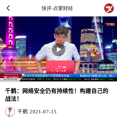
快评-点掌财经
千鹤：网络安全仍有持续性！构建自己的
战法！
千鹤
2021-07-15