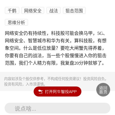
千鹤
网络安全
战法
狙击范围
思维分析
网络安全仍有持续性，科技股可能会换马甲，5G、
网络安全、智慧城市和华为有关，算科技股，有想
象空间。什么是低位放量？要吃大闸蟹先得养着，
你要有自己的战法，当一些个股慢慢进入你的狙击
范围，我们个人精力有限，我复盘20分钟就够了。
内容如涉及个股仅供参考，不构成任何投资建议！投资风险自负。
投资有风险，入市须谨慎。
说点啥...