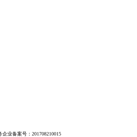
。
业备案号：201708210015