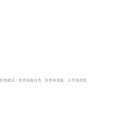
投资建议！投资风险自负。投资有风险，入市须谨慎。