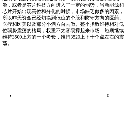
源，或者是芯片科技方向进入了一定的弱势，当新能源和
芯片开始出现高位和分化的时候，市场缺乏做多的因素，
所以昨天资金已经切换到低位的个股和防守方向的医药、
医疗和医美以及部分小酒方向去做。整个指数维持相对低
位弱势震荡的格局，权重不太容易撑起来市场，短期继续
维持3500上方的一个考验，维持3520上下十个点左右的震
荡。
0