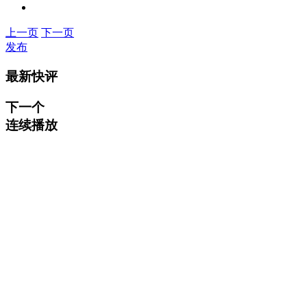
上一页
下一页
发布
最新快评
下一个
连续播放