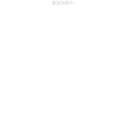
数据加载中...