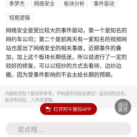
季梦杰
网络安全
板块分析
事件驱动
短期逻辑
网络安全是受比较大的事件驱动，第一个是知名的
网约车公司；第二个是前两天有一家知名的视频网
站也是出了网络安全的相关事故，近期事件的叠
加，加上这个板块长期低迷，所以说进行了一定的
较好的修复，可以以短炒的方式去看待，边炒边
撤。因为受事件影响的不会太给长期的预期。
内容如涉及个股仅供参考，不构成任何投资建议！投资风险自负。
投资有风险，入市须谨慎。
说点啥...