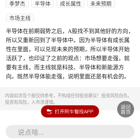
季梦杰
半导体
成长属性
未来预期
市场主线
半导体在前期弱势之后，A股找不到其他好的方向，
所以又重新回到了半导体中。因为半导体有成长属
性在里面，可以兑现未来的预期，所以半导体开始
活跃了，也印证了之前的观点：市场想要走强，就
要有主线，而主线就是科技、半导体和新能源方
向。既然半导体能走强，说明里面还是有机会的。
内容如涉及个股仅供参考，不构成任何投资建议！投资风险自负。
投资有风险，入市须谨慎。
说点啥...