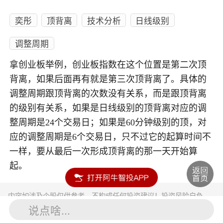
奕彤
顶背离
技术分析
日线级别
调整周期
拿创业板举例，创业板指数在这个位置是第二次顶
背离，如果后面再有就是第三次顶背离了。具体的
调整周期跟顶背离的次数没有关系，而是跟顶背离
的级别有关系，如果是日线级别的顶背离对应的调
整周期是24个交易日；如果是60分钟级别的顶，对
应的调整周期是6个交易日，只不过它的起算时间不
一样，要从最后一次形成顶背离的那一天开始算
起。
内容如涉及个股仅供参考，不构成任何投资建议！投资风险自负。
投资有风险，入市须谨慎。
说点啥...