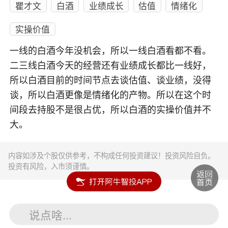
瞿才文
白酒
业绩成长
估值
情绪化
实操价值
一线的白酒今年没机会，所以一线白酒看都不看。
二三线白酒今天的经营还有业绩成长都比一线好，
所以白酒目前的时间节点去谈估值、谈业绩，没得
谈，所以白酒更像是情绪化的产物。所以在这个时
间段去持股不是很占优，所以白酒的实操价值并不
大。
内容如涉及个股仅供参考，不构成任何投资建议！投资风险自负。
投资有风险，入市须谨慎。
说点啥...