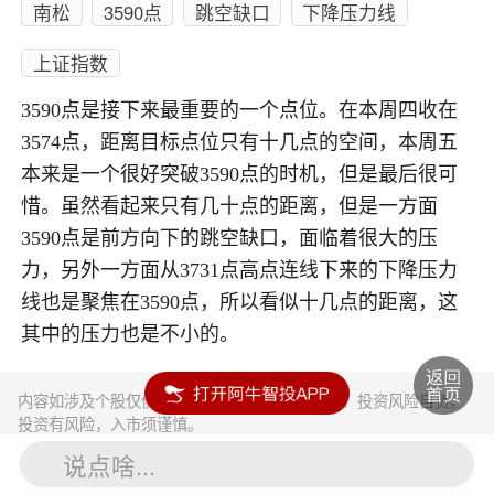
南松
3590点
跳空缺口
下降压力线
上证指数
3590点是接下来最重要的一个点位。在本周四收在
3574点，距离目标点位只有十几点的空间，本周五
本来是一个很好突破3590点的时机，但是最后很可
惜。虽然看起来只有几十点的距离，但是一方面
3590点是前方向下的跳空缺口，面临着很大的压
力，另外一方面从3731点高点连线下来的下降压力
线也是聚焦在3590点，所以看似十几点的距离，这
其中的压力也是不小的。
内容如涉及个股仅供参考，不构成任何投资建议！投资风险自负。
投资有风险，入市须谨慎。
说点啥...