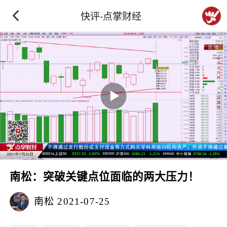
快评-点掌财经
南松：突破关键点位面临的两大压力！
南松
2021-07-25