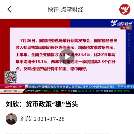
快评-点掌财经
刘欣：货币政策“稳”当头
刘欣
2021-07-26