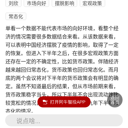
刘欣
市场向好
摆脱影响
宏观政策
常态化
单看一个数据不能代表市场的向好环境，看整个经
济的情况需要很多数据结合来看。从该数据来看，
可以表明中国经济摆脱了疫情的影响，取得了一定
的恢复。但进入下半年之后，在很多宏观政策方面
还存在一定的不确定性，比如货币政策。伴随经济
越来越回归常态化，货币政策也回归常态化。而月
底的两个会议将对下半年的货币政策会有明显的确
定。虽然不知道最后的结果，但从市场前期来看，
货币政策稳字当头，所以下半年不会出现流动性比
较宽松的情况，货币政策会回归到一九年下半年常
态化的情况。
说点啥...