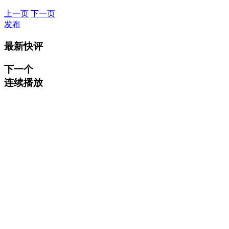
上一页
下一页
发布
最新快评
下一个
连续播放