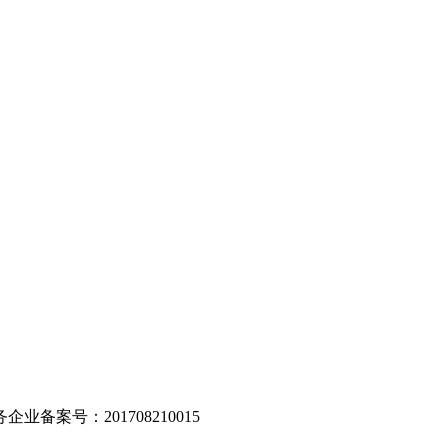
。
业备案号：201708210015