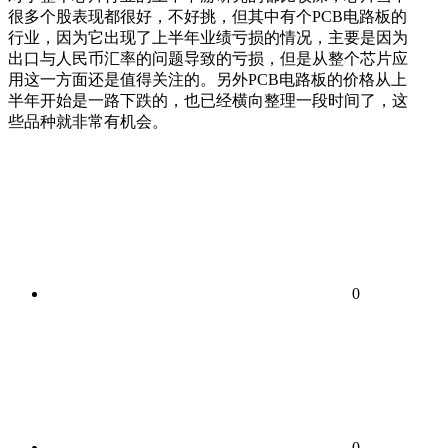
很多个股表现都很好，不好挑，但其中有个PCB电路板的
行业，因为它出现了上半年业绩亏损的情况，主要是因为
出口与人民币汇率的问题导致的亏损，但是从整个芯片应
用这一方面还是值得关注的。另外PCB电路板的价格从上
半年开始是一路下跌的，也已经横向整理一段时间了，这
些品种就非常有机会。
0
0