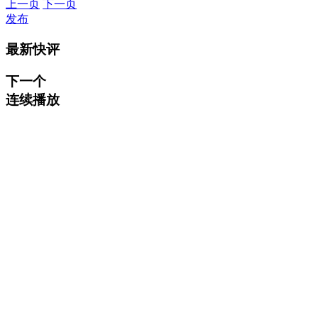
上一页
下一页
发布
最新快评
下一个
连续播放