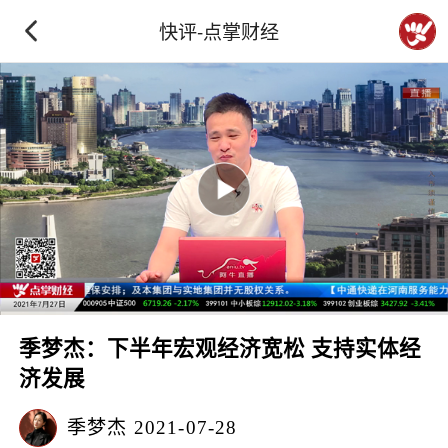
快评-点掌财经
季梦杰：下半年宏观经济宽松 支持实体经
济发展
季梦杰
2021-07-28