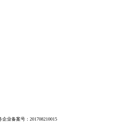
。
业备案号：201708210015