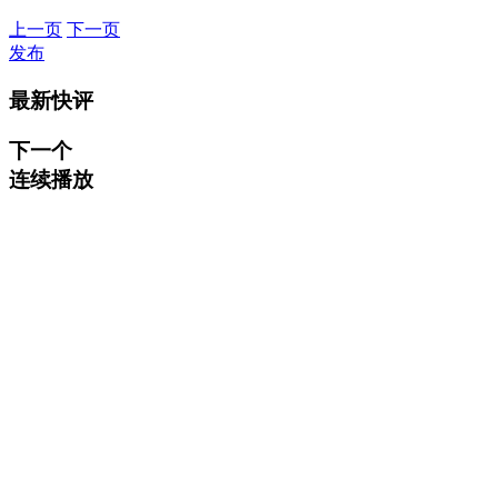
上一页
下一页
发布
最新快评
下一个
连续播放