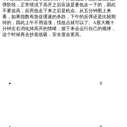
弹阶段，正常情况下高开之后应该是要低走一下的，因此
不要追高，反而低走下来之后是机会。从五分钟图上来
看，如果指数有急促缓速的杀跌，下午的反弹还是比较期
待的，因此上午不用追涨，找低点就可以了。A股大概十
分钟左右消化掉高开的情绪，接下来会运行自己的规律，
这个时候再去抄底低吸，安全度会更高。
0
0