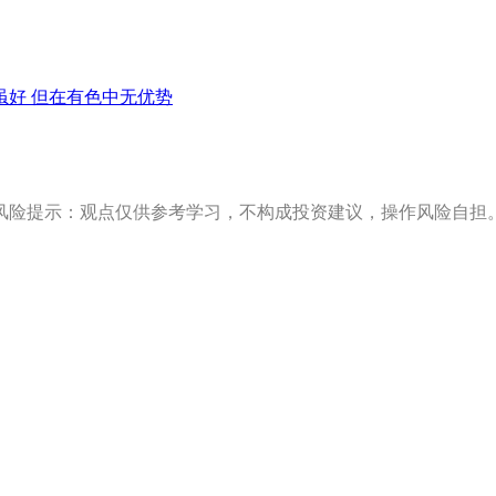
虽好 但在有色中无优势
风险提示：观点仅供参考学习，不构成投资建议，操作风险自担