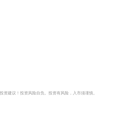
投资建议！投资风险自负。投资有风险，入市须谨慎。