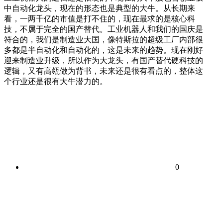
中自动化龙头，现在的形态也是典型的大牛。从长期来
看，一两千亿的市值是打不住的，现在最求的是核心科
技，不属于完全的国产替代。工业机器人和我们的国庆是
符合的，我们是制造业大国，像特斯拉的超级工厂内部很
多都是半自动化和自动化的，这是未来的趋势。现在刚好
迎来制造业升级，所以作为大龙头，有国产替代硬科技的
逻辑，又有高瓴做为背书，未来还是很有看点的，整体这
个行业还是很有大牛潜力的。
0