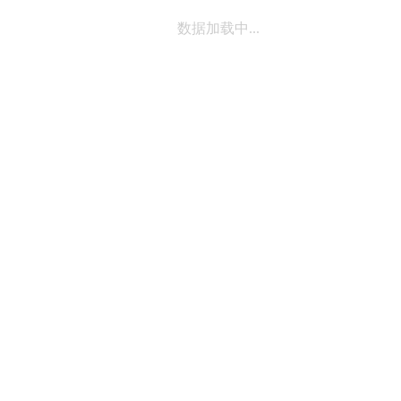
数据加载中...