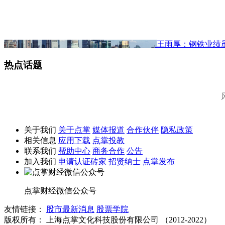
王雨厚：钢铁业绩
热点话题
关于我们
关于点掌
媒体报道
合作伙伴
隐私政策
相关信息
应用下载
点掌投教
联系我们
帮助中心
商务合作
公告
加入我们
申请认证砖家
招贤纳士
点掌发布
点掌财经微信公众号
友情链接：
股市最新消息
股票学院
版权所有：
上海点掌文化科技股份有限公司 （2012-2022）