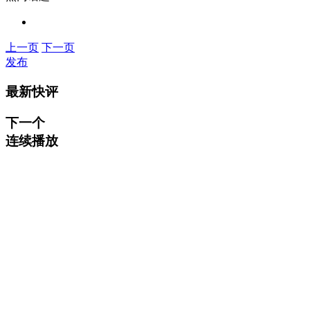
上一页
下一页
发布
最新快评
下一个
连续播放