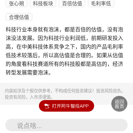
张心朔
科技板块
百倍估值
毛利率低
合理估值
科技行业本身就有泡沫，都是百倍的估值，没有泡
沫没法发展。因为科技行业利润低，前期研发投入
高，在中美科技体系竞争之下，国内的产品毛利率
低技术较落后，所以高估值是合理的。如果从估值
的角度看科技赛道所有的科技股都是高估的，经济
转型发展需要泡沫。
内容如涉及个股仅供参考，不构成任何投资建议！投资风险自负。
投资有风险，入市须谨慎。
说点啥...