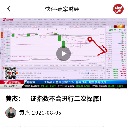
快评-点掌财经
黄杰：上证指数不会进行二次探底！
黄杰
2021-08-05