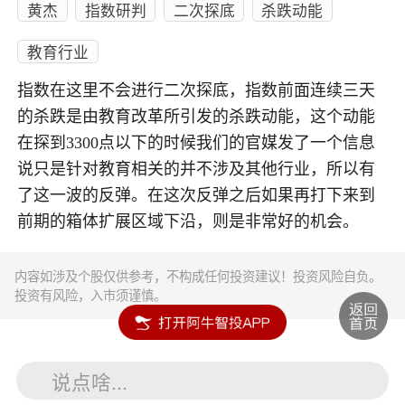
黄杰
指数研判
二次探底
杀跌动能
教育行业
指数在这里不会进行二次探底，指数前面连续三天
的杀跌是由教育改革所引发的杀跌动能，这个动能
在探到3300点以下的时候我们的官媒发了一个信息
说只是针对教育相关的并不涉及其他行业，所以有
了这一波的反弹。在这次反弹之后如果再打下来到
前期的箱体扩展区域下沿，则是非常好的机会。
内容如涉及个股仅供参考，不构成任何投资建议！投资风险自负。
投资有风险，入市须谨慎。
说点啥...