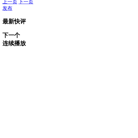
上一页
下一页
发布
最新快评
下一个
连续播放