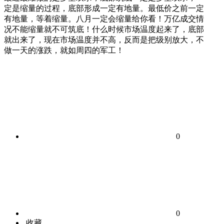
定是缩量的过程，底部形成一定有地量。最低价之前一定
有地量，等着缩量。八月一定会缩量给你看！万亿成交情
况不能缩量就不可筑底！什么时候市场温度起来了，底部
就出来了，现在市场温度并不高，反而是把级别放大，不
做一天的涨跌，就如周四的军工！
0
0
收藏