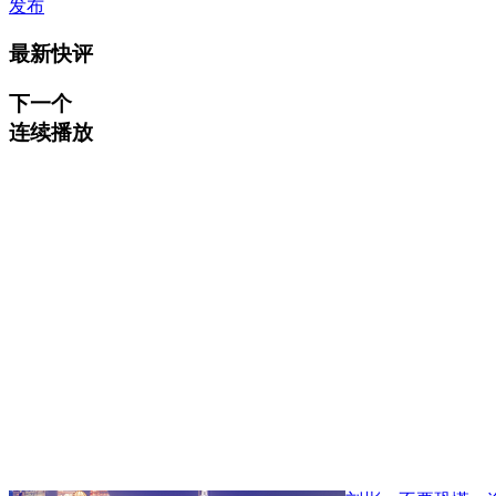
发布
最新快评
下一个
连续播放