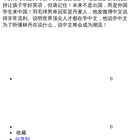
持让孩子学好英语，但请记住！未来不是出国，而是外国
学生来中国！羽毛球男单冠军是丹麦人，他发微博中文说
得非常流利。说明世界顶尖人才都在学中文，他说学中文
为了听懂林丹在说什么，说中文将会成为潮流！
0
0
收藏
分享到