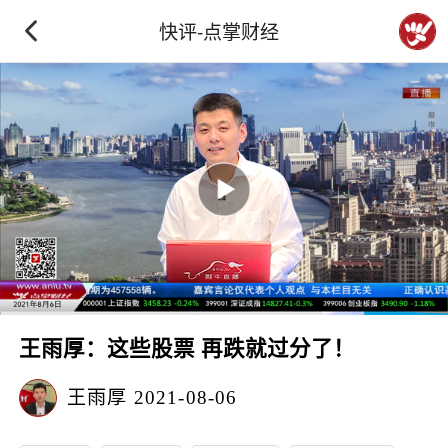
快评-点掌财经
王雨厚：这些股票 再跌就过分了！
王雨厚
2021-08-06