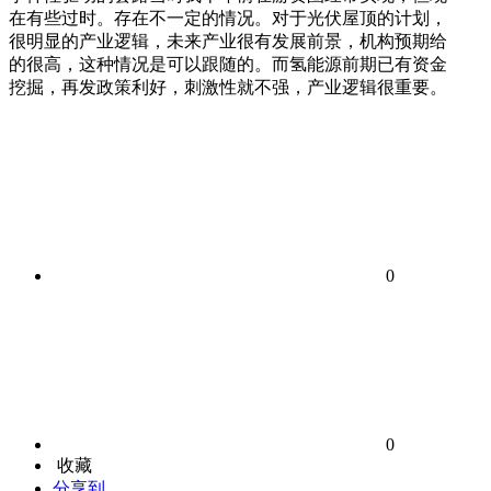
在有些过时。存在不一定的情况。对于光伏屋顶的计划，
很明显的产业逻辑，未来产业很有发展前景，机构预期给
的很高，这种情况是可以跟随的。而氢能源前期已有资金
挖掘，再发政策利好，刺激性就不强，产业逻辑很重要。
0
0
收藏
分享到