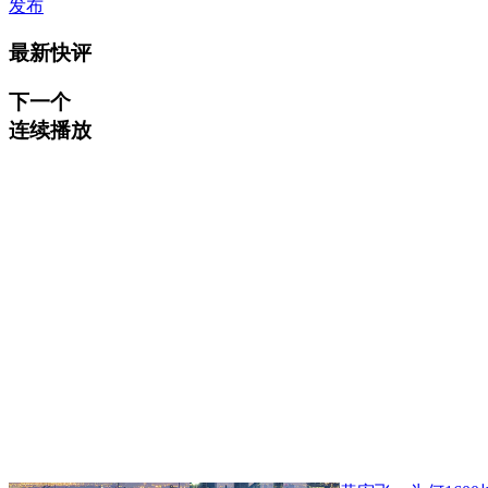
发布
最新快评
下一个
连续播放