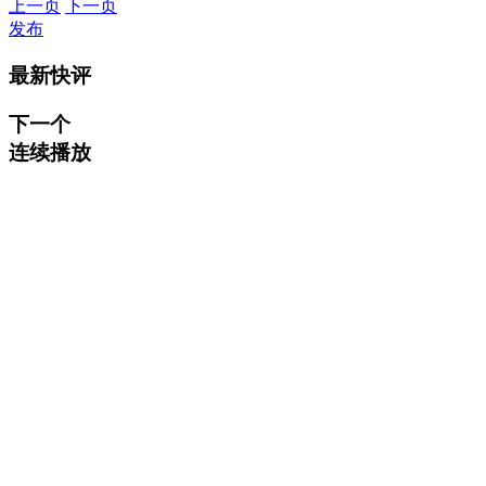
上一页
下一页
发布
最新快评
下一个
连续播放