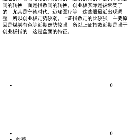
间的转换，而是指数间的转换。创业板实际是被绑架了
的，尤其是宁德时代、迈瑞医疗等，这些股最近出现调
整，所以创业板走势较弱。上证指数走的比较强，主要原
因是煤炭有色等近期走势较强，所以上证指数近期是强于
创业板指的，这是盘面的特征。
0
0
收藏