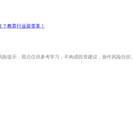
文？教育行业迎变革！
风险提示：观点仅供参考学习，不构成投资建议，操作风险自担