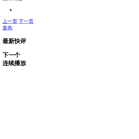
上一页
下一页
发布
最新快评
下一个
连续播放