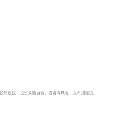
投资建议！投资风险自负。投资有风险，入市须谨慎。