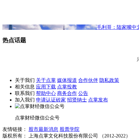
毛利哥：陆家嘴中
热点话题
关于我们
关于点掌
媒体报道
合作伙伴
隐私政策
相关信息
应用下载
点掌投教
联系我们
帮助中心
商务合作
公告
加入我们
申请认证砖家
招贤纳士
点掌发布
点掌财经微信公众号
友情链接：
股市最新消息
股票学院
版权所有：
上海点掌文化科技股份有限公司 （2012-2022）