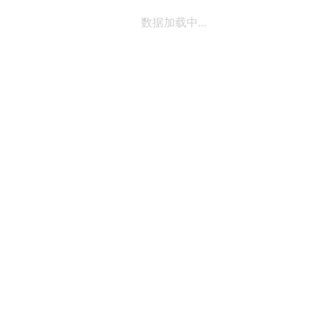
数据加载中...