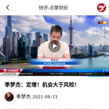
快评-点掌财经
季梦杰：定增！机会大于风险！
季梦杰
2021-08-13