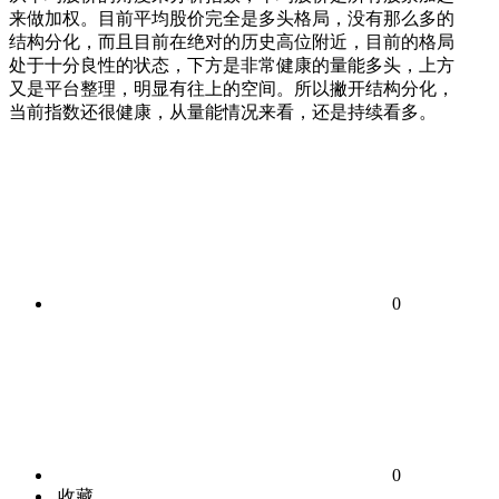
来做加权。目前平均股价完全是多头格局，没有那么多的
结构分化，而且目前在绝对的历史高位附近，目前的格局
处于十分良性的状态，下方是非常健康的量能多头，上方
又是平台整理，明显有往上的空间。所以撇开结构分化，
当前指数还很健康，从量能情况来看，还是持续看多。
0
0
收藏