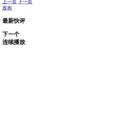
上一页
下一页
发布
最新快评
下一个
连续播放