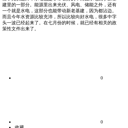
建里的一部分。能源里出来光伏、风电、储能之外，还有
一个就是水电，这部分也能带动新老基建，因为都沾边。
而且今年水资源比较充沛，所以比较向好水电，很多中字
头一波已经起来了。在七月份的时候，就已经有相关的政
策性文件出来了。
0
0
收藏