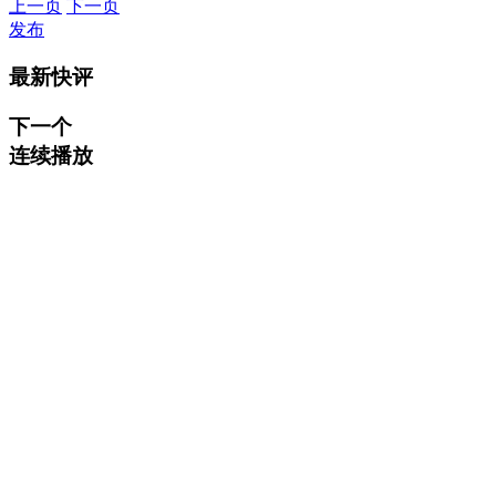
上一页
下一页
发布
最新快评
下一个
连续播放