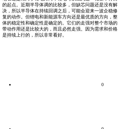
的起点。近期半导体调的比较多，但缺芯问题还是没有解
决，所以半导体在持续回调之后，可能会迎来一波企稳修
复的动作。但锂电和新能源车方向还是最优质的方向，整
体的稳定性和确定性是确定的。它们的走强对整个市场的
带动作用还是比较大的，而且必然走强。因为需求和价格
是持续上行的，所以非常看好。
0
0