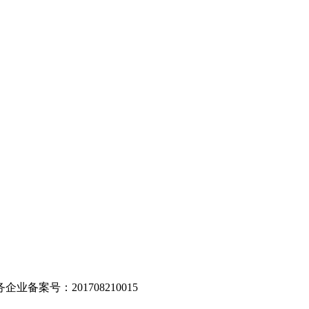
。
业备案号：201708210015