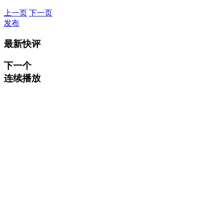
上一页
下一页
发布
最新快评
下一个
连续播放