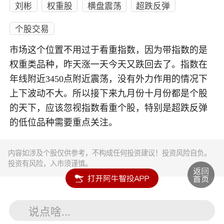
刘彬
权重股
横盘震荡
超跌反弹
个股交易
市场这个位置不用过于看重指数，因为带指数的是
权重类品种，昨天涨一天今天又跌回去了。指数在
年线附近3450点附近震荡，没有外力作用的情况下
上下波动不大。所以接下来九月份十月份都是个股
的天下，应该忽视指数看重个股，特别是超跌反弹
的低位品种需要重点关注。
内容如涉及个股仅供参考，不构成任何投资建议！投资风险自负。
投资有风险，入市须谨慎。
说点啥...