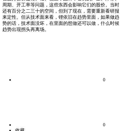
周期、开工率等问题，这些东西会影响它们的股价。当时
还有百分之二三十的空间，但到了现在，需要重新看研报
来定性。但从技术面来看，锂依旧在趋势里面，如果做趋
势的话，技术面没坏，在里面的想做还可以做，什么时候
趋势出现拐头再离场。
0
0
收藏