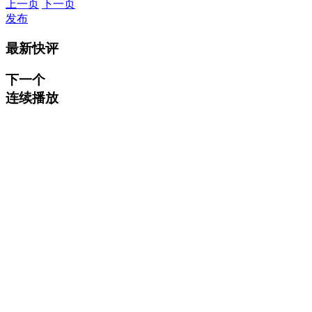
上一页
下一页
发布
最新快评
下一个
连续播放