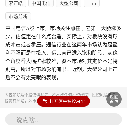
宋正皓
中国电信
大型公司
上市
市场分析
中国电信A股上市，市场关注点在于它第一天能涨多
少，估值定在什么点合适。实际上，对板块没有形
成冲击或者承压。通信行业在这两年市场认为是盈
利不强而是在投入，运营商已进入饱和阶段，从这
个角度看大幅扩张较难，资本市场对其定价不是特
别高，所以对市场影响有限。近期，大型公司上市
后不会有太亮眼的表现。
内容如涉及个股仅供参考，不构成任何投资建议！投资风险自负。
投资有风险，入市须谨慎。
说点啥...