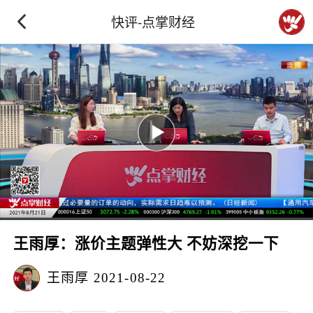
快评-点掌财经
王雨厚：涨价主题弹性大 不妨深挖一下
王雨厚
2021-08-22