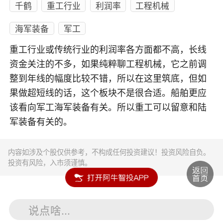
千鹤
重工行业
利润率
工程机械
海军装备
军工
重工行业或传统行业的利润率各方面都不高，长线
资金关注的不多，如果纯粹聊工程机械，它之前调
整到年线的幅度比较不错，所以在这里筑底，但如
果做超短线的话，这个板块不是很合适。船舶更应
该看向军工海军装备有关。所以重工可以留意和陆
军装备有关的。
内容如涉及个股仅供参考，不构成任何投资建议！投资风险自负。
投资有风险，入市须谨慎。
说点啥...