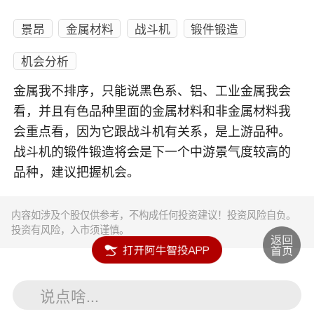
景昂
金属材料
战斗机
锻件锻造
机会分析
金属我不排序，只能说黑色系、铝、工业金属我会
看，并且有色品种里面的金属材料和非金属材料我
会重点看，因为它跟战斗机有关系，是上游品种。
战斗机的锻件锻造将会是下一个中游景气度较高的
品种，建议把握机会。
内容如涉及个股仅供参考，不构成任何投资建议！投资风险自负。
投资有风险，入市须谨慎。
说点啥...