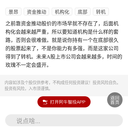
景昂
资金推动
机构化
底部
转机
之前靠资金推动股价的市场早就不存在了，后面机
构化会越来越严重，所以要知道机构是什么样的套
路，否则会很难做。就是说你持有一个在底部很久
的股票起来了，不是你能力有多强，而是这家公司
得到了转机。未来A股上市公司会越来越多，时间的
玫瑰不一定会盛开。
内容如涉及个股仅供参考，不构成任何投资建议！投资风险自负。
投资有风险，入市须谨慎。
说点啥...