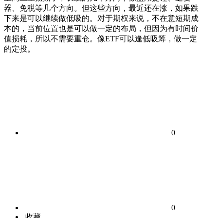
器、免税等几个方向。但这些方向，最近还在涨，如果跌
下来是可以继续做低吸的。对于期权来说，不在意短期成
本的，当前位置也是可以做一定的布局，但因为有时间价
值损耗，所以不需要重仓。像ETF可以逢低吸筹，做一定
的定投。
0
0
收藏