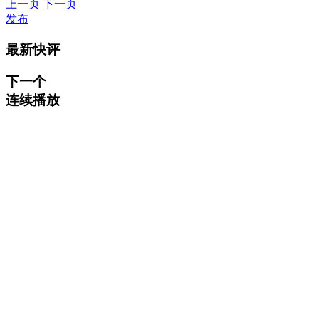
上一页
下一页
发布
最新快评
下一个
连续播放