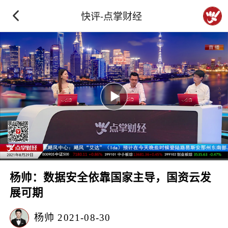
快评-点掌财经
杨帅：数据安全依靠国家主导，国资云发
展可期
杨帅
2021-08-30