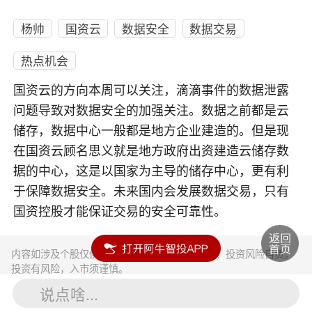
杨帅
国资云
数据安全
数据交易
热点机会
国资云的方向本周可以关注，滴滴事件的数据泄露
问题导致对数据安全的加强关注。数据之前都是云
储存，数据中心一般都是地方企业建造的。但是现
在国资云顾名思义就是地方政府出资建造云储存数
据的中心，这是以国家为主导的储存中心，更有利
于保障数据安全。未来国内会发展数据交易，只有
国资控股才能保证交易的安全可靠性。
内容如涉及个股仅供参考，不构成任何投资建议！投资风险自负。
投资有风险，入市须谨慎。
说点啥...