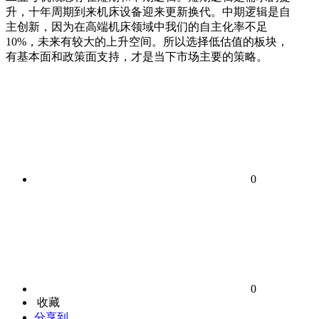
升，十年周期到来机床设备迎来更新换代。中期逻辑是自
主创新，因为在高端机床领域中我们的自主化率不足
10%，未来有较大的上升空间。所以选择低估值的板块，
有基本面和政策面支持，才是当下市场主要的策略。
0
0
收藏
分享到