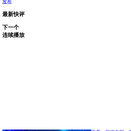
发布
最新快评
下一个
连续播放