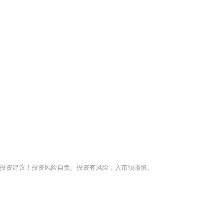
投资建议！投资风险自负。投资有风险，入市须谨慎。