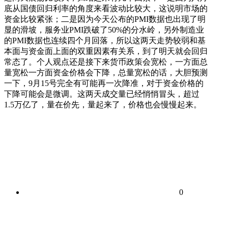
底从国债回归利率的角度来看波动比较大，这说明市场的
资金比较紧张；二是因为今天公布的PMI数据也出现了明
显的滑坡，服务业PMI跌破了50%的分水岭，另外制造业
的PMI数据也连续四个月回落，所以这两天走势较弱和基
本面与资金面上面的双重因素有关系，到了明天就会回归
常态了。个人观点还是接下来货币政策会宽松，一方面总
量宽松一方面资金价格会下降，总量宽松的话，大胆预测
一下，9月15号完全有可能再一次降准，对于资金价格的
下降可能会是微调。这两天成交量已经悄悄冒头，超过
1.5万亿了，量在价先，量起来了，价格也会慢慢起来。
0