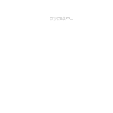
数据加载中...