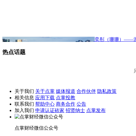
奕彤（珊珊）——
热点话题
关于我们
关于点掌
媒体报道
合作伙伴
隐私政策
相关信息
应用下载
点掌投教
联系我们
帮助中心
商务合作
公告
加入我们
申请认证砖家
招贤纳士
点掌发布
点掌财经微信公众号