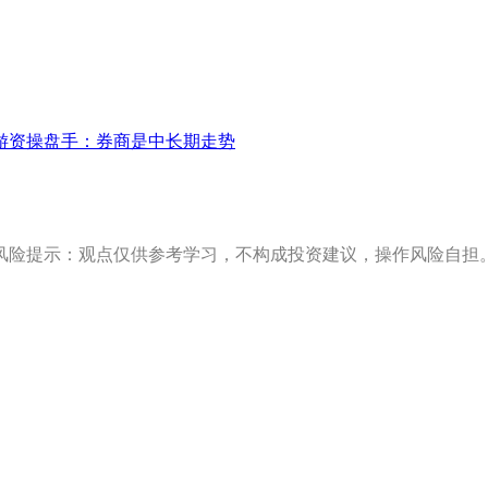
游资操盘手：券商是中长期走势
风险提示：观点仅供参考学习，不构成投资建议，操作风险自担