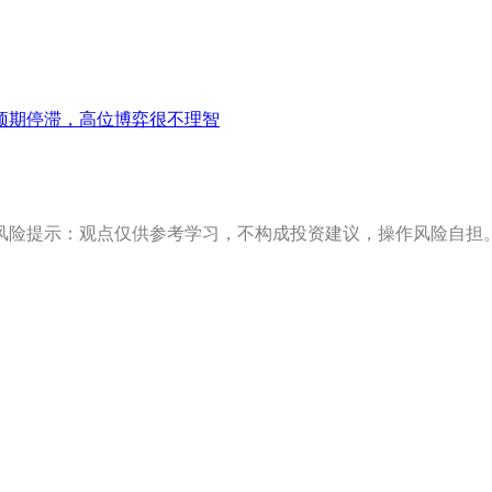
预期停滞，高位博弈很不理智
风险提示：观点仅供参考学习，不构成投资建议，操作风险自担