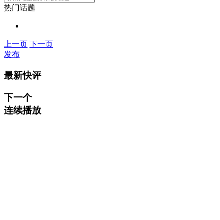
热门话题
上一页
下一页
发布
最新快评
下一个
连续播放