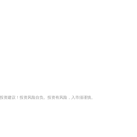
投资建议！投资风险自负。投资有风险，入市须谨慎。