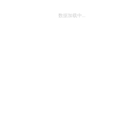
数据加载中...