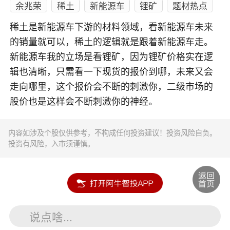
余兆荣
稀土
新能源车
锂矿
题材热点
稀土是新能源车下游的材料领域，看新能源车未来
的销量就可以，稀土的逻辑就是跟着新能源车走。
新能源车我的立场是看锂矿，因为锂矿价格实在逻
辑也清晰，只需看一下现货的报价到哪，未来又会
走向哪里，这个报价会不断的刺激你，二级市场的
股价也是这样会不断刺激你的神经。
内容如涉及个股仅供参考，不构成任何投资建议！投资风险自负。
投资有风险，入市须谨慎。
说点啥...