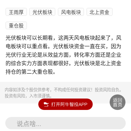
王雨厚
光伏板块
风电板块
北上资金
重仓股
光伏板块可以长期看，这两天风电板块起来了，风
电板块可以重点看。光伏板块资金一直在买，因为
光伏行业无论是从效益方面，转化率方面还是企业
的综合实力方面表现都很好。光伏板块是北上资金
持仓的第二大重仓股。
内容如涉及个股仅供参考，不构成任何投资建议！投资风险自负。
投资有风险，入市须谨慎。
说点啥...