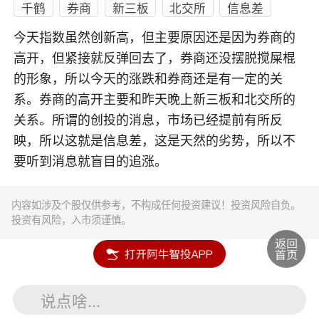
千鹤
券商
新三板
北交所
信息差
今天指数虽然创新高，但主要原因还是因为券商的
高开，但紧接就反弹回去了，券商还没摆脱搅屎棍
的形象，所以今天的涨跌和券商还是有一定的关
系。券商的高开主要和昨天晚上新三板和北交所的
关系。所谓的创投的消息，市场已经提前有所反
映，所以这就是信息差，这是天然的劣势，所以不
要听到消息就盲目的追涨。
内容如涉及个股仅供参考，不构成任何投资建议！投资风险自负。
投资有风险，入市须谨慎。
说点啥...