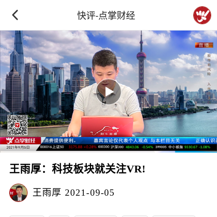
快评-点掌财经
王雨厚：科技板块就关注VR!
王雨厚
2021-09-05