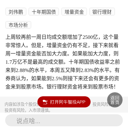
刘伟鹏
十年期国债
增量资金
银行理财
市场分析
上周较再前一周日均成交额增加了2500亿，这个量
非常惊人。但是，增量资金仍有不足，接下来就看
周一增量资金能否加大力度。如果能加大力度，则
1.7万亿不是最高的成交额。十年期国债收益率之前
来到2.88%的水平，本周五又降到2.83%的水平。有
券商认为，如果能到2.5%则接下来还会有更多的资
金来到股票市场。银行理财资金将来到股票市场！
内容如涉及个股仅供参考，不构成任何投资建议！投资风险自负。
投资有风险，入市须谨慎。
说点啥...