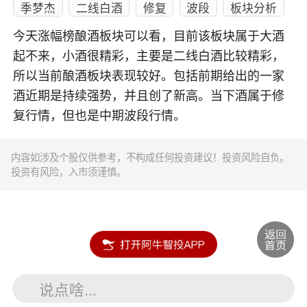
季梦杰
二线白酒
修复
波段
板块分析
今天涨幅榜酿酒板块可以看，目前该板块属于大酒
起不来，小酒很精彩，主要是二线白酒比较精彩，
所以当前酿酒板块表现较好。包括前期给出的一家
酒近期是持续强势，并且创了新高。当下酒属于修
复行情，但也是中期波段行情。
内容如涉及个股仅供参考，不构成任何投资建议！投资风险自负。
投资有风险，入市须谨慎。
说点啥...