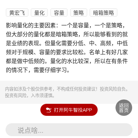
黄宏飞
量化
容量
策略
暗箱策略
影响量化的主要因素：一个是容量，一个是策略，
但大部分的量化都是暗箱策略，所以能够看到的就
是业绩的表现。但量化需要分低、中、高频，中低
频对于规模、容量的要求比较松。名单上有好几家
都是做中低频的。量化的水比较深，所以在有条件
的情况下，需要仔细学习。
内容如涉及个股仅供参考，不构成任何投资建议！投资风险自负。
投资有风险，入市须谨慎。
说点啥...