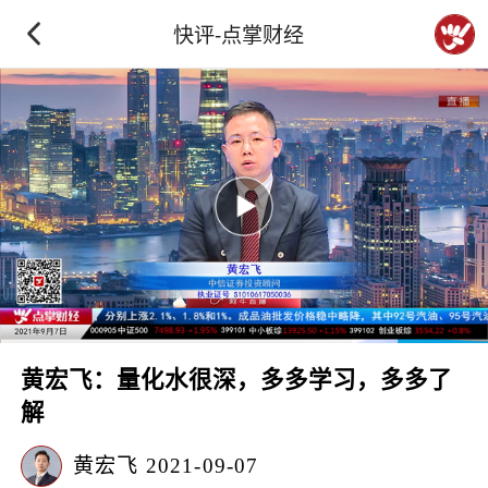
快评-点掌财经
黄宏飞：量化水很深，多多学习，多多了
解
黄宏飞
2021-09-07