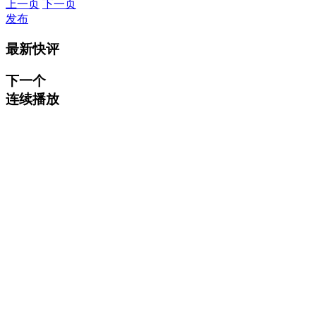
上一页
下一页
发布
最新快评
下一个
连续播放