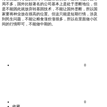
局不多，国外比较著名的公司基本上是处于垄断地位，但
是不能因此就放弃转基因技术，不能让国外垄断，所以国
家要将种业放在很高的位置。但这只能是短期行情，涉及
到民生问题，不能让粮食涨价涨很多，所以在里面做小区
间的行情即可，不能做中期的。
0
0
收藏